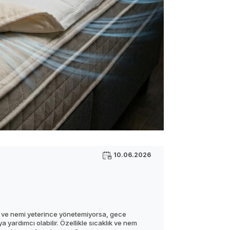
10.06.2026
ıyı ve nemi yeterince yönetemiyorsa, gece
yardımcı olabilir. Özellikle sıcaklık ve nem