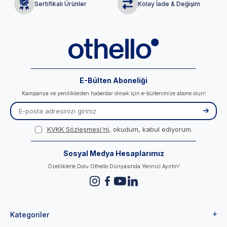
Sertifikalı Ürünler
Kolay İade & Değişim
E-Bülten Aboneliği
Kampanya ve yeniliklerden haberdar olmak için e-bültenimize abone olun!
KVKK Sözleşmesi'ni
, okudum, kabul ediyorum.
Sosyal Medya Hesaplarımız
Özelliklerle Dolu Othello Dünyasında Yerinizi Ayırtın!
Kategoriler