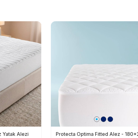
 Yatak Alezi
Protecta Optima Fitted Alez - 180