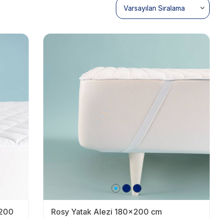
x200
Rosy Yatak Alezi 180x200 cm