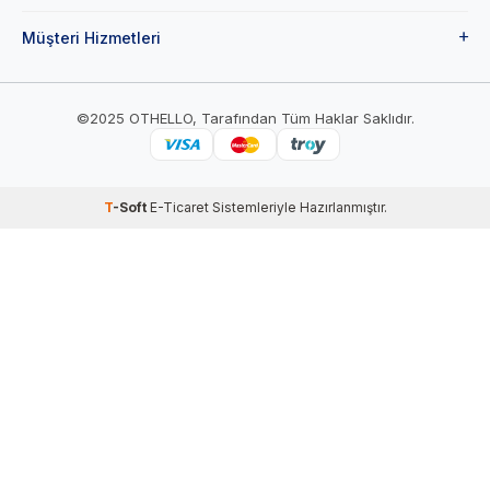
Müşteri Hizmetleri
©2025 OTHELLO, Tarafından Tüm Haklar Saklıdır.
T
-Soft
E-Ticaret
Sistemleriyle Hazırlanmıştır.