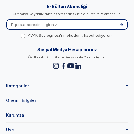
E-Bülten Aboneliği
Kampanya ve yeniliklerden haberdar olmak için e-bültenimize abone olun!
KVKK Sözleşmesi'ni
, okudum, kabul ediyorum.
Sosyal Medya Hesaplarımız
Özelliklerle Dolu Othello Dünyasında Yerinizi Ayırtın!
Kategoriler
Önemli Bilgiler
Kurumsal
Üye