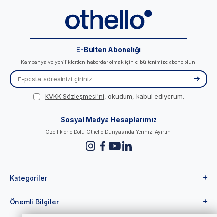
E-Bülten Aboneliği
Kampanya ve yeniliklerden haberdar olmak için e-bültenimize abone olun!
KVKK Sözleşmesi'ni
, okudum, kabul ediyorum.
Sosyal Medya Hesaplarımız
Özelliklerle Dolu Othello Dünyasında Yerinizi Ayırtın!
Kategoriler
Önemli Bilgiler