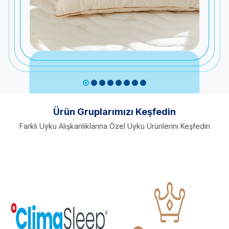
Ürün Gruplarımızı Keşfedin
Farklı Uyku Alışkanlıklarına Özel Uyku Ürünlerini Keşfedin
Yastık