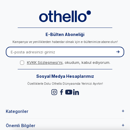
E-Bülten Aboneliği
Kampanya ve yeniliklerden haberdar olmak için e-bültenimize abone olun!
KVKK Sözleşmesi'ni
, okudum, kabul ediyorum.
Sosyal Medya Hesaplarımız
Özelliklerle Dolu Othello Dünyasında Yerinizi Ayırtın!
Kategoriler
Önemli Bilgiler