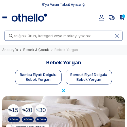
6'ya Varan Taksit Ayrıcalığı
0
Anasayfa
Bebek & Çocuk
Bebek Yorgan
Bebek Yorgan
Bambu Elyafı Dolgulu
Boncuk Elyaf Dolgulu
Bebek Yorgan
Bebek Yorgan